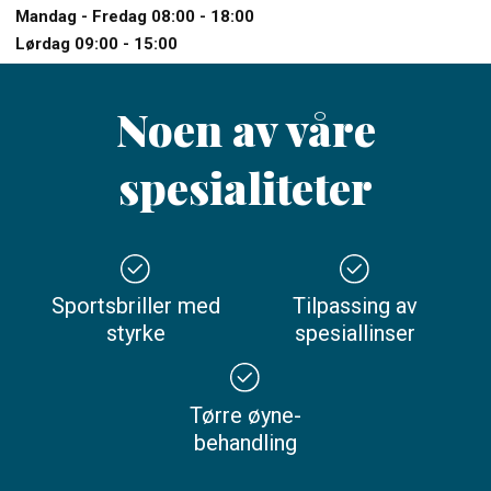
Mandag - Fredag 08:00 - 18:00
Lørdag 09:00 - 15:00
Noen av våre
spesialiteter
Sportsbriller med
Tilpassing av
styrke
spesiallinser
Tørre øyne-
behandling