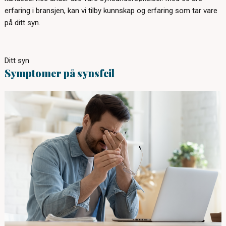
erfaring i bransjen, kan vi tilby kunnskap og erfaring som tar vare
på ditt syn.
Ditt syn
Symptomer på synsfeil