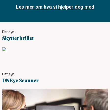
Les mer om hva vi hjelper deg med
Ditt syn
Skytterbriller
Ditt syn
DNEye Scanner