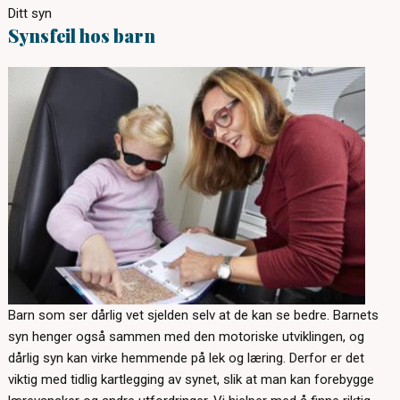
Ditt syn
Synsfeil hos barn
Barn som ser dårlig vet sjelden selv at de kan se bedre. Barnets
syn henger også sammen med den motoriske utviklingen, og
dårlig syn kan virke hemmende på lek og læring. Derfor er det
viktig med tidlig kartlegging av synet, slik at man kan forebygge