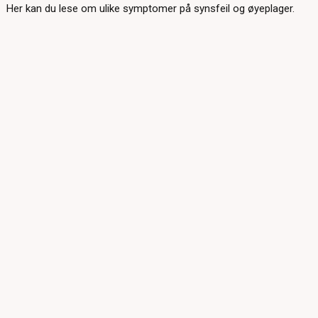
Her kan du lese om ulike symptomer på synsfeil og øyeplager.